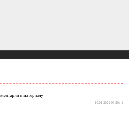
ментарии к материалу
10.01.2021 00:28:41