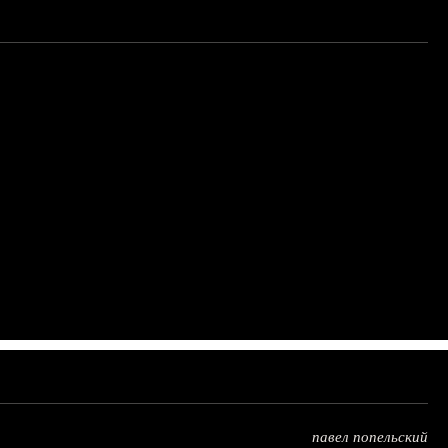
павел попельский