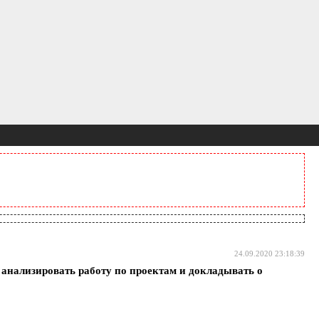
24.09.2020 23:18:39
 анализировать работу по проектам и докладывать о