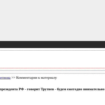
егиона
>> Комментарии к материалу
президента РФ - говорит Трутнев - будем ежегодно внимательно