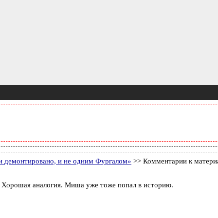
и демонтировано, и не одним Фургалом»
>> Комментарии к матери
. Хорошая аналогия. Миша уже тоже попал в историю.