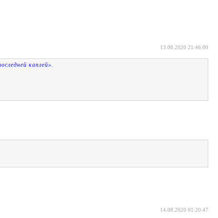
13.08.2020 21:46:00
оследней каплей».
14.08.2020 01:20:47