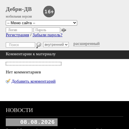
Дебри-ДВ
мобильная версия
Логин
Пароль
Регистрация
/
Забыли пароль?
расширенный
Комментарии к материалу
Нет комментариев
Добавить комментарий
НОВОСТИ
08.08.2026