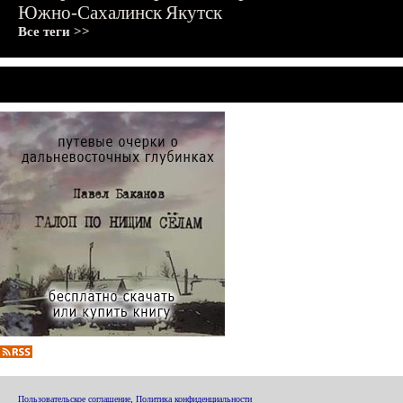
Южно-Сахалинск
Якутск
Все теги >>
Пользовательское соглашение
,
Политика конфиденциальности