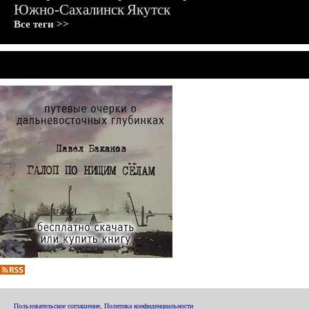
Южно-Сахалинск
Якутск
Все теги >>
Пользовательское соглашение
,
Политика конфиденциальности