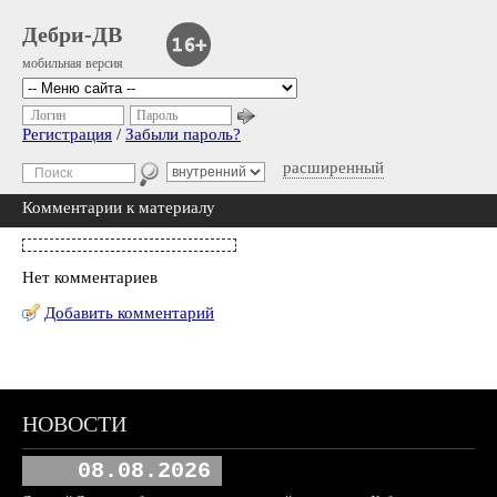
Дебри-ДВ
мобильная версия
Логин
Пароль
Регистрация
/
Забыли пароль?
расширенный
Комментарии к материалу
Нет комментариев
Добавить комментарий
НОВОСТИ
08.08.2026