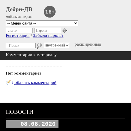
Дебри-ДВ
мобильная версия
Логин
Пароль
Регистрация
/
Забыли пароль?
расширенный
Комментарии к материалу
Нет комментариев
Добавить комментарий
НОВОСТИ
08.08.2026