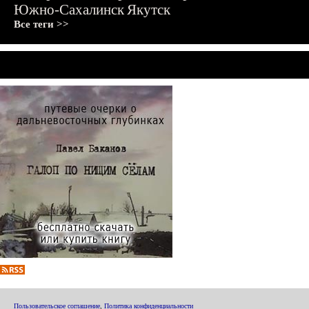
Южно-Сахалинск
Якутск
Все теги >>
Пользовательское соглашение
,
Политика конфиденциальности