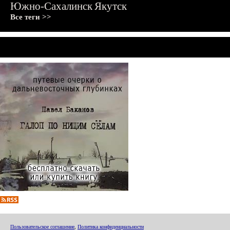
Южно-Сахалинск
Якутск
Все теги >>
Пользовательское соглашение
,
Политика конфиденциальности