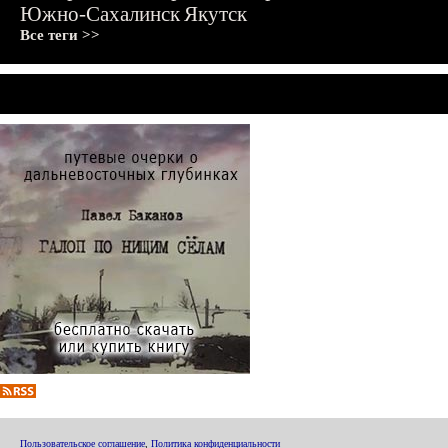
Южно-Сахалинск
Якутск
Все теги >>
Пользовательское соглашение
,
Политика конфиденциальности