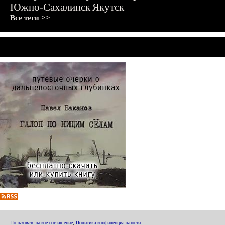
Южно-Сахалинск
Якутск
Все теги >>
Пользовательское соглашение
,
Политика конфиденциальности