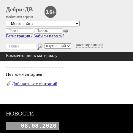
Дебри-ДВ
мобильная версия
Логин
Пароль
Регистрация
/
Забыли пароль?
расширенный
Комментарии к материалу
Нет комментариев
Добавить комментарий
НОВОСТИ
08.08.2026