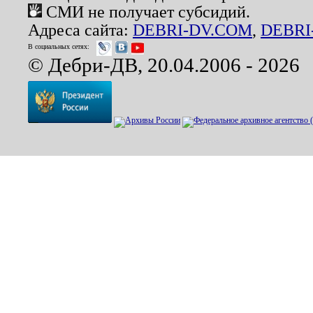
СМИ не получает субсидий.
Адреса сайта:
DEBRI-DV.COM
,
DEBRI
В социальных сетях:
© Дебри-ДВ, 20.04.2006 - 2026