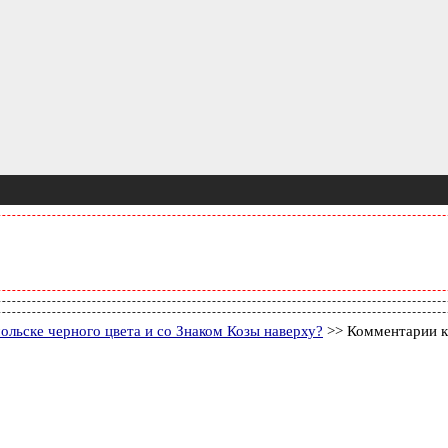
льске черного цвета и со Знаком Козы наверху?
>> Комментарии к