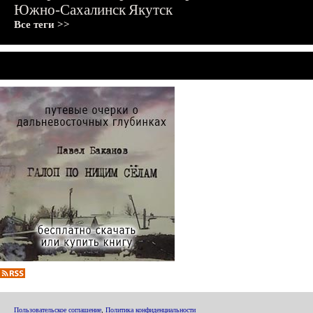
Южно-Сахалинск
Якутск
Все теги >>
Пользовательское соглашение
,
Политика конфиденциальности