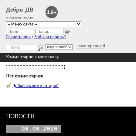
Дебри-ДВ
мобильная версия
Логин
Пароль
Регистрация
/
Забыли пароль?
расширенный
Комментарии к материалу
Нет комментариев
Добавить комментарий
НОВОСТИ
08.08.2026