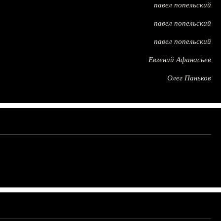
павел попельский
павел попельский
павел попельский
Евгений Афанасьев
Олег Паньков