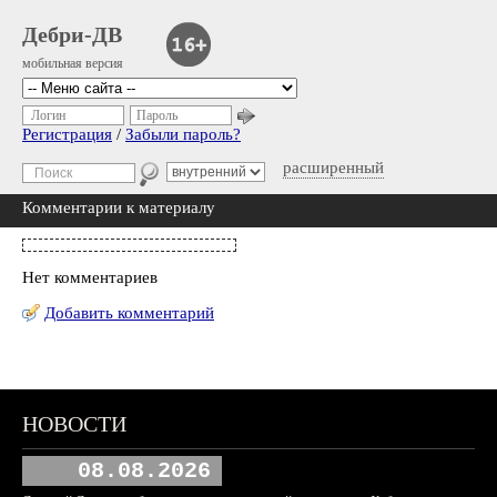
Дебри-ДВ
мобильная версия
Логин
Пароль
Регистрация
/
Забыли пароль?
расширенный
Комментарии к материалу
Нет комментариев
Добавить комментарий
НОВОСТИ
08.08.2026