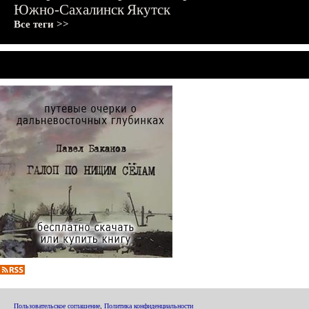
Южно-Сахалинск
Якутск
Все теги >>
Пользовательское соглашение
,
Политика конфиденциальности