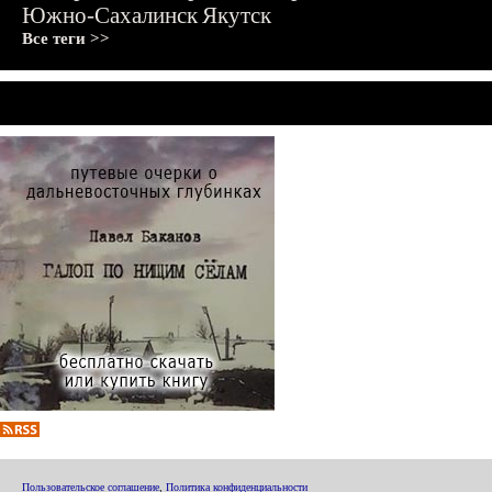
Южно-Сахалинск
Якутск
Все теги >>
Пользовательское соглашение
,
Политика конфиденциальности