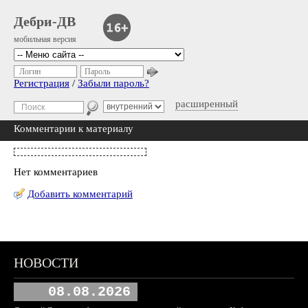
Дебри-ДВ
мобильная версия
Логин
Пароль
Регистрация
/
Забыли пароль?
расширенный
Комментарии к материалу
Нет комментариев
Добавить комментарий
НОВОСТИ
08.08.2026