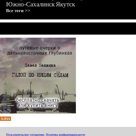
Южно-Сахалинск
Якутск
Все теги >>
Пользовательское соглашение
,
Политика конфиденциальности