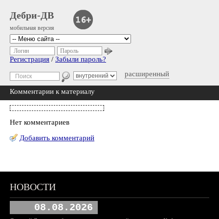
Дебри-ДВ
мобильная версия
Логин
Пароль
Регистрация
/
Забыли пароль?
расширенный
Комментарии к материалу
Нет комментариев
Добавить комментарий
НОВОСТИ
08.08.2026