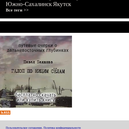
Южно-Сахалинск
Якутск
Все теги >>
Пользовательское соглашение
,
Политика конфиденциальности