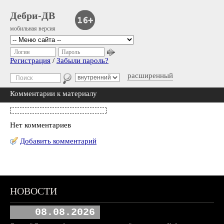
Дебри-ДВ
мобильная версия
Логин
Пароль
Регистрация
/
Забыли пароль?
расширенный
Комментарии к материалу
Нет комментариев
Добавить комментарий
НОВОСТИ
08.08.2026