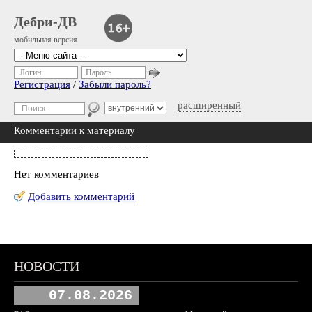
Дебри-ДВ
мобильная версия
Логин
Пароль
Регистрация
/
Забыли пароль?
расширенный
Комментарии к материалу
Нет комментариев
Добавить комментарий
НОВОСТИ
07.08.2026