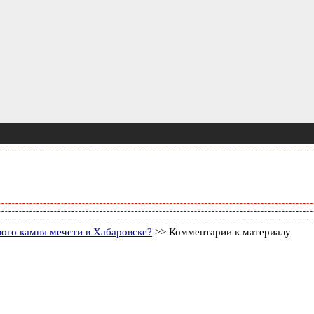
вого камня мечети в Хабаровске?
>> Комментарии к материалу