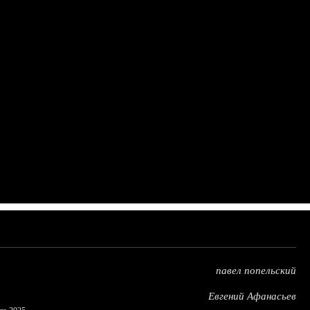
павел попельский
Евгений Афанасьев