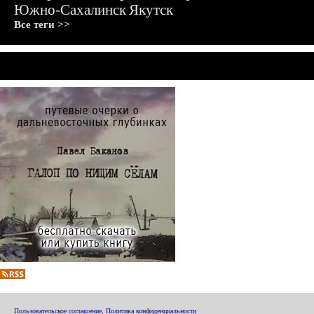
Южно-Сахалинск
Якутск
Все теги >>
Пользовательское соглашение
,
Политика конфиденциальности