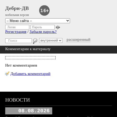
Дебри-ДВ
мобильная версия
Логин
Пароль
Регистрация
/
Забыли пароль?
расширенный
Комментарии к материалу
Нет комментариев
Добавить комментарий
НОВОСТИ
08.08.2026