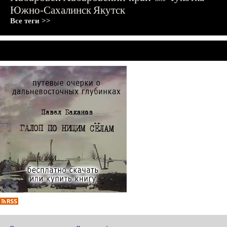
Южно-Сахалинск
Якутск
Все теги >>