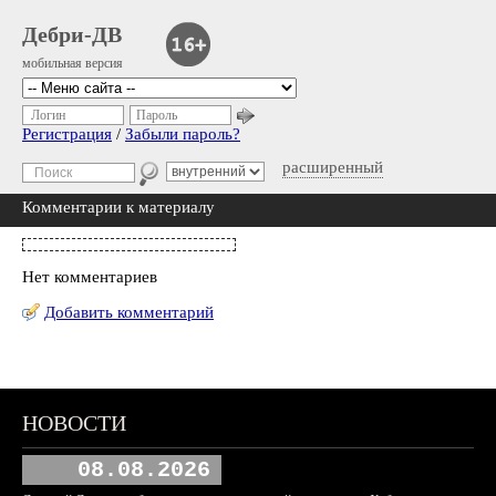
Дебри-ДВ
мобильная версия
Логин
Пароль
Регистрация
/
Забыли пароль?
расширенный
Комментарии к материалу
Нет комментариев
Добавить комментарий
НОВОСТИ
08.08.2026