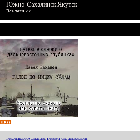
Южно-Сахалинск
Якутск
Все теги >>
Пользовательское соглашение
,
Политика конфиденциальности