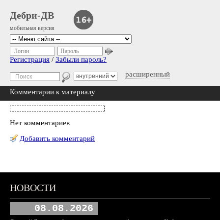
Дебри-ДВ
мобильная версия
Логин
Пароль
Регистрация
/
Забыли пароль?
расширенный
Комментарии к материалу
Нет комментариев
Добавить комментарий
НОВОСТИ
08.08.2026