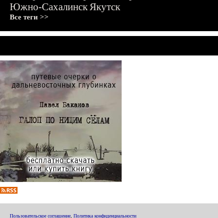
Южно-Сахалинск
Якутск
Все теги >>
Пользовательское соглашение
,
Политика конфиденциальности