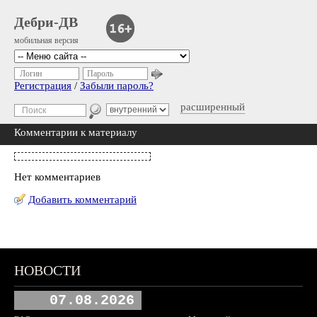
Дебри-ДВ
мобильная версия
Логин
Пароль
Регистрация
/
Забыли пароль?
расширенный
Комментарии к материалу
Нет комментариев
Добавить комментарий
НОВОСТИ
07.08.2026