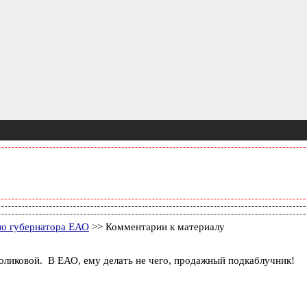
ио губернатора ЕАО
>> Комментарии к материалу
Голиковой. В ЕАО, ему делать не чего, продажный подкаблучник!