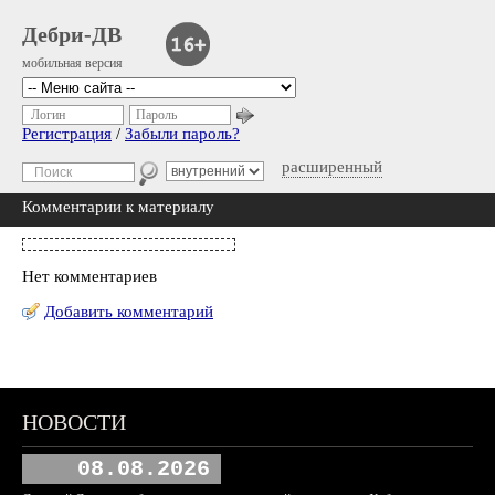
Дебри-ДВ
мобильная версия
Логин
Пароль
Регистрация
/
Забыли пароль?
расширенный
Комментарии к материалу
Нет комментариев
Добавить комментарий
НОВОСТИ
08.08.2026