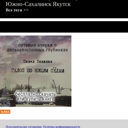
Южно-Сахалинск
Якутск
Все теги >>
Пользовательское соглашение
,
Политика конфиденциальности