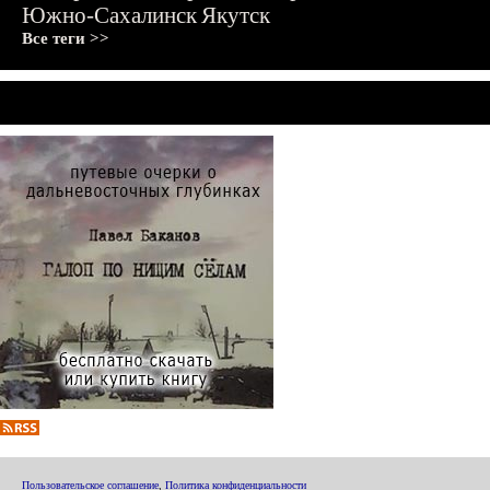
Южно-Сахалинск
Якутск
Все теги >>
Пользовательское соглашение
,
Политика конфиденциальности