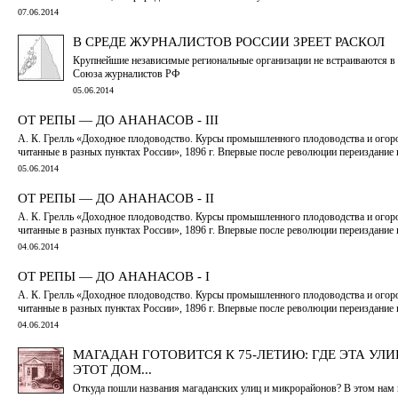
07.06.2014
В СРЕДЕ ЖУРНАЛИСТОВ РОССИИ ЗРЕЕТ РАСКОЛ
Крупнейшие независимые региональные организации не встраиваются в
Союза журналистов РФ
05.06.2014
ОТ РЕПЫ — ДО АНАНАСОВ - III
А. К. Грелль «Доходное плодоводство. Курсы промышленного плодоводства и огор
читанные в разных пунктах России», 1896 г. Впервые после революции переиздание 
05.06.2014
ОТ РЕПЫ — ДО АНАНАСОВ - II
А. К. Грелль «Доходное плодоводство. Курсы промышленного плодоводства и огор
читанные в разных пунктах России», 1896 г. Впервые после революции переиздание 
04.06.2014
ОТ РЕПЫ — ДО АНАНАСОВ - I
А. К. Грелль «Доходное плодоводство. Курсы промышленного плодоводства и огор
читанные в разных пунктах России», 1896 г. Впервые после революции переиздание 
04.06.2014
МАГАДАН ГОТОВИТСЯ К 75-ЛЕТИЮ: ГДЕ ЭТА УЛИ
ЭТОТ ДОМ...
Откуда пошли названия магаданских улиц и микрорайонов? В этом нам 