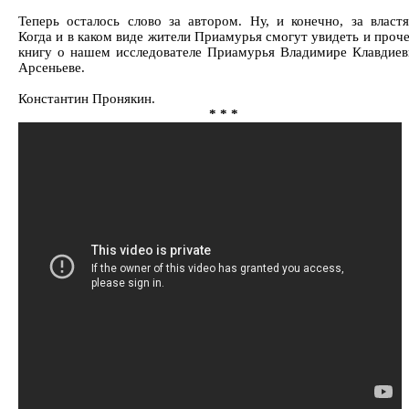
Теперь осталось слово за автором. Ну, и конечно, за властя
Когда и в каком виде жители Приамурья смогут увидеть и проч
книгу о нашем исследователе Приамурья Владимире Клавдиев
Арсеньеве.
Константин Пронякин.
* * *