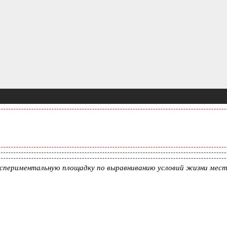
спериментальную площадку по выравниванию условий жизни мест