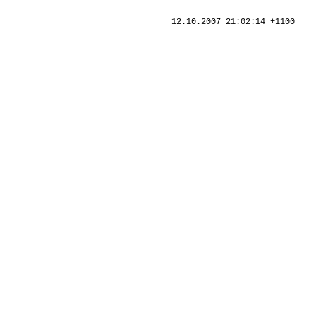
12.10.2007 21:02:14 +1100