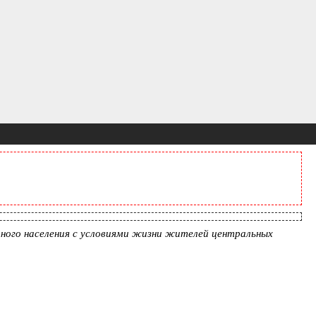
ного населения с условиями жизни жителей центральных