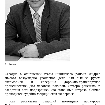
А. Лысов
Сегодня в отношении главы Бикинского района Андрея
Лысова возбуждено уголовное дело. Он был за рулем
автомобиля и совершил дорожно-транспортное
происшествие. Два человека погибли, четверо раненых. У
следствия есть подозрение, что глава был нетрезв. Сейчас
проводится судебно-медицинская экспертиза.
Как рассказала старший помощник прокурора