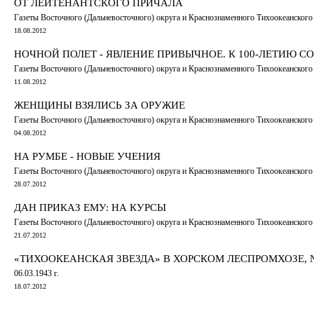
ОТ ЛЕЙТЕНАНТСКОГО ПРИЧАЛА
Газеты Восточного (Дальневосточного) округа и Краснознаменного Тихоокеанского ф
18.08.2012
НОЧНОЙ ПОЛЕТ - ЯВЛЕНИЕ ПРИВЫЧНОЕ. К 100-ЛЕТИЮ С
Газеты Восточного (Дальневосточного) округа и Краснознаменного Тихоокеанского ф
11.08.2012
ЖЕНЩИНЫ ВЗЯЛИСЬ ЗА ОРУЖИЕ
Газеты Восточного (Дальневосточного) округа и Краснознаменного Тихоокеанского ф
04.08.2012
НА РУМБЕ - НОВЫЕ УЧЕНИЯ
Газеты Восточного (Дальневосточного) округа и Краснознаменного Тихоокеанского 
28.07.2012
ДАН ПРИКАЗ ЕМУ: НА КУРСЫ
Газеты Восточного (Дальневосточного) округа и Краснознаменного Тихоокеанского 
21.07.2012
«ТИХООКЕАНСКАЯ ЗВЕЗДА» В ХОРСКОМ ЛЕСПРОМХОЗЕ, 
06.03.1943 г.
18.07.2012