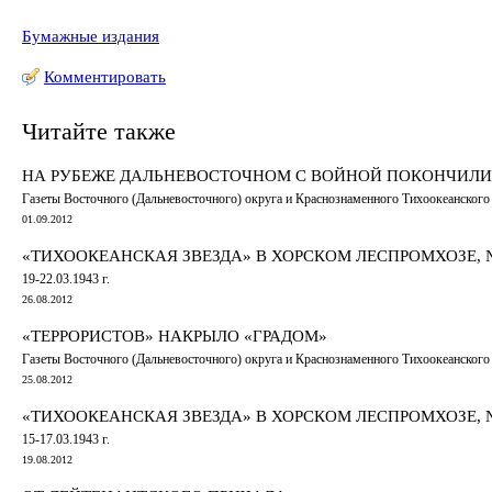
Бумажные издания
Комментировать
Читайте также
НА РУБЕЖЕ ДАЛЬНЕВОСТОЧНОМ С ВОЙНОЙ ПОКОНЧИЛИ
Газеты Восточного (Дальневосточного) округа и Краснознаменного Тихоокеанского ф
01.09.2012
«ТИХООКЕАНСКАЯ ЗВЕЗДА» В ХОРСКОМ ЛЕСПРОМХОЗЕ, № 
19-22.03.1943 г.
26.08.2012
«ТЕРРОРИСТОВ» НАКРЫЛО «ГРАДОМ»
Газеты Восточного (Дальневосточного) округа и Краснознаменного Тихоокеанского ф
25.08.2012
«ТИХООКЕАНСКАЯ ЗВЕЗДА» В ХОРСКОМ ЛЕСПРОМХОЗЕ, №
15-17.03.1943 г.
19.08.2012