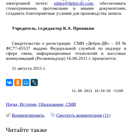
электронной почте:
editor@debri-dv.com
, обеспечивать
стенограммами, протоколами и иными документами,
создавать благоприятные условия для производства записи.
Учредитель, гл.редактор К.А. Пронякин
Свидетельство о регистрации СМИ «Дебри-ДВ» - ЭЛ №
ФС77-45537 выдано Федеральной службой по надзору в
сфере связи, информационных технологий и массовых
коммуникаций (Роскомнадзор) 16.06.2011 г. прилагается.
11 августа 2011 г.
.
11.08.2011 16:34:56 +1100
Наука, История, Образование, СМИ
Комментировать
Смотреть комментарии (11)
Читайте также