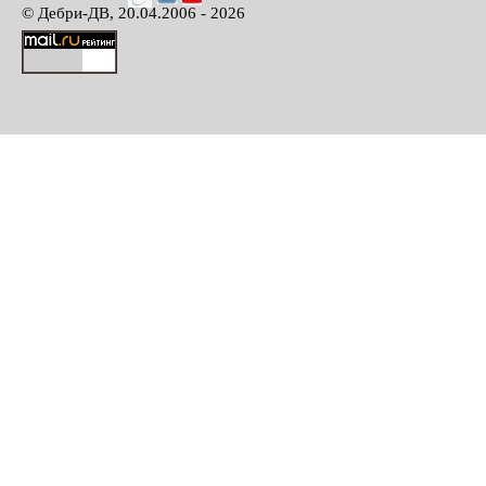
© Дебри-ДВ, 20.04.2006 - 2026