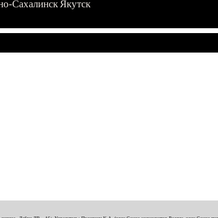
о-Сахалинск
Якутск