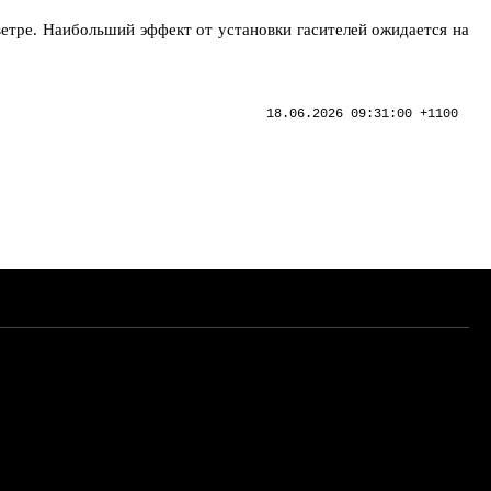
етре. Наибольший эффект от установки гасителей ожидается на
18.06.2026 09:31:00 +1100