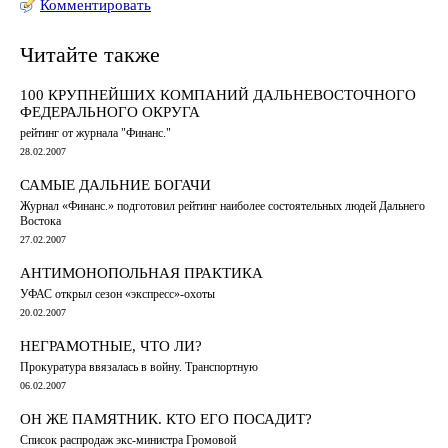
Комментировать
Читайте также
100 КРУПНЕЙШИХ КОМПАНИЙ ДАЛЬНЕВОСТОЧНОГО
ФЕДЕРАЛЬНОГО ОКРУГА
рейтинг от журнала "Финанс."
28.02.2007
САМЫЕ ДАЛЬНИЕ БОГАЧИ
Журнал «Финанс.» подготовил рейтинг наиболее состоятельных людей Дальнего
Востока
27.02.2007
АНТИМОНОПОЛЬНАЯ ПРАКТИКА
УФАС открыл сезон «экспресс»-охоты
20.02.2007
НЕГРАМОТНЫЕ, ЧТО ЛИ?
Прокуратура ввязалась в войну. Транспортную
06.02.2007
ОН ЖЕ ПАМЯТНИК. КТО ЕГО ПОСАДИТ?
Список распродаж экс-министра Громовой