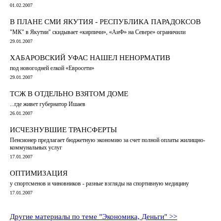
01.02.2007
В ПЛАНЕ СМИ ЯКУТИЯ - РЕСПУБЛИКА ПАРАДОКСОВ
"МК" в Якутии" скидывает «кирпичи», «АиФ» на Севере» ограничили
29.01.2007
ХАБАРОВСКИЙ УФАС НАШЕЛ НЕНОРМАТИВ
под новогодней елкой «Евросети»
29.01.2007
ТСЖ В ОТДЕЛЬНО ВЗЯТОМ ДОМЕ
...где живет губернатор Ишаев
26.01.2007
ИСЧЕЗНУВШИЕ ТРАНСФЕРТЫ
Пенсионер предлагает бюджетную экономию за счет полной оплаты жилищно-
коммунальных услуг
17.01.2007
ОПТИМИЗАЦИЯ
у спортсменов и чиновников - разные взгляды на спортивную медицину
17.01.2007
Другие материалы по теме "Экономика, Деньги" >>