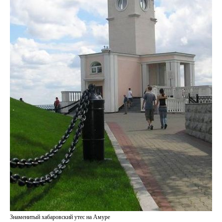
Знаменитый хабаровский утес на Амуре