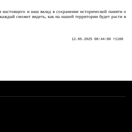
и настоящего и наш вклад в сохранение исторической памяти о
 каждый сможет видеть, как на нашей территории будет расти и
12.05.2025 08:44:00 +1100