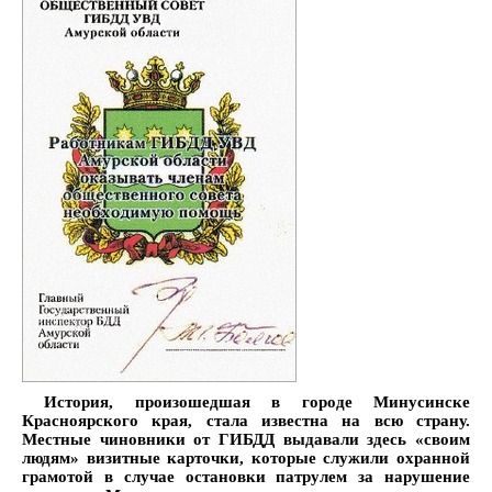
История, произошедшая в городе Минусинске
Красноярского края, стала известна на всю страну.
Местные чиновники от ГИБДД выдавали здесь «своим
людям» визитные карточки, которые служили охранной
грамотой в случае остановки патрулем за нарушение