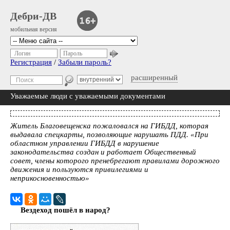
Дебри-ДВ
мобильная версия
Логин
Пароль
Регистрация
/
Забыли пароль?
расширенный
Уважаемые люди с уважаемыми документами
Житель Благовещенска пожаловался на ГИБДД, которая
выдавала спецкарты, позволяющие нарушать ПДД. «При
областном управлении ГИБДД в нарушение
законодательства создан и работает Общественный
совет, члены которого пренебрегают правилами дорожного
движения и пользуются привилегиями и
неприкосновенностью»
Вездеход пошёл в народ?