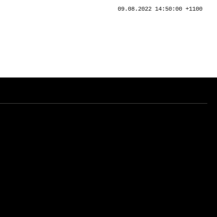
09.08.2022 14:50:00 +1100