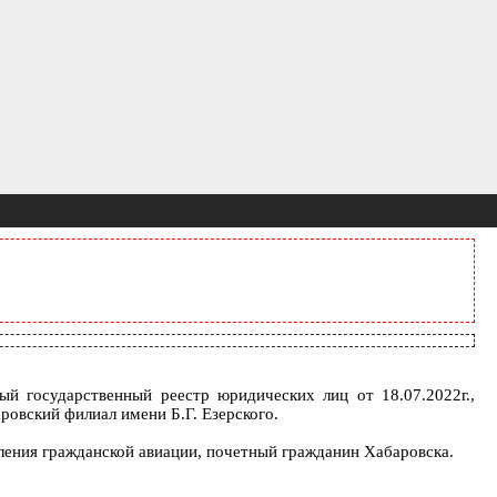
ый государственный реестр юридических лиц от 18.07.2022г.,
овский филиал имени Б.Г. Езерского.
ления гражданской авиации, почетный гражданин Хабаровска.