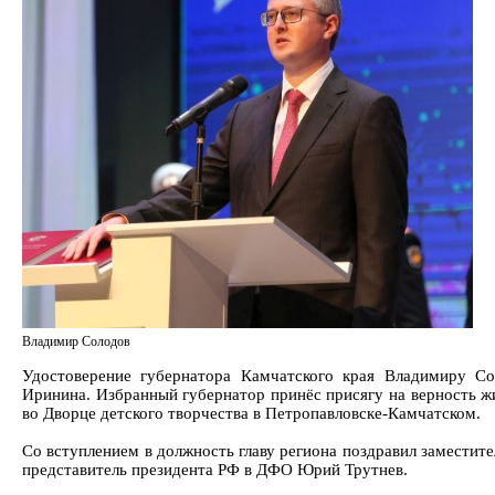
Владимир Солодов
Удостоверение губернатора Камчатского края Владимиру Со
Иринина. Избранный губернатор принёс присягу на верность ж
во Дворце детского творчества в Петропавловске-Камчатском.
Со вступлением в должность главу региона поздравил заместит
представитель президента РФ в ДФО Юрий Трутнев.