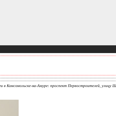
ги в Комсомольске-на-Амуре: проспект Первостроителей, улицу Ш