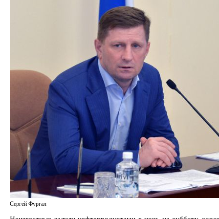
Сергей Фургал