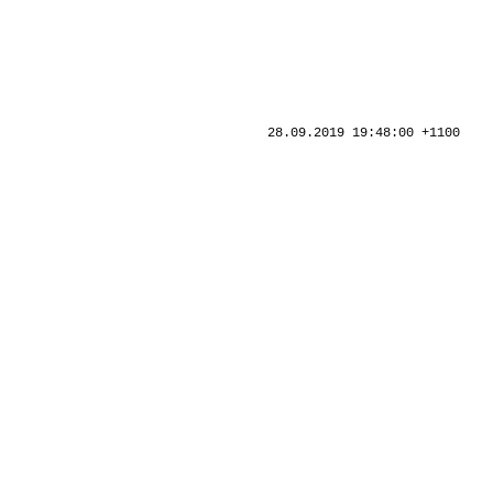
28.09.2019 19:48:00 +1100