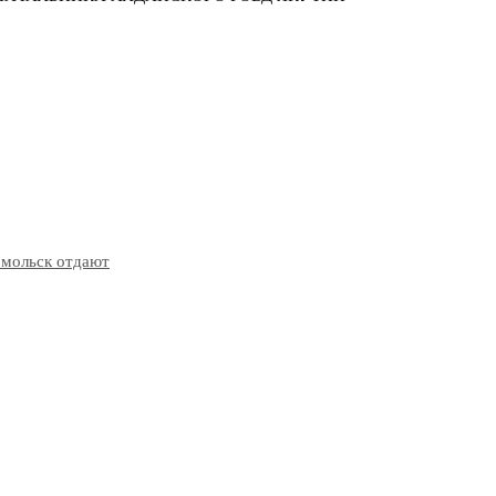
омольск отдают