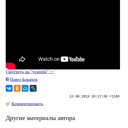
Смотреть на "youtube" >>
Павел Баканов
12.08.2019 20:27:00 +1100
Комментировать
Другие материалы автора