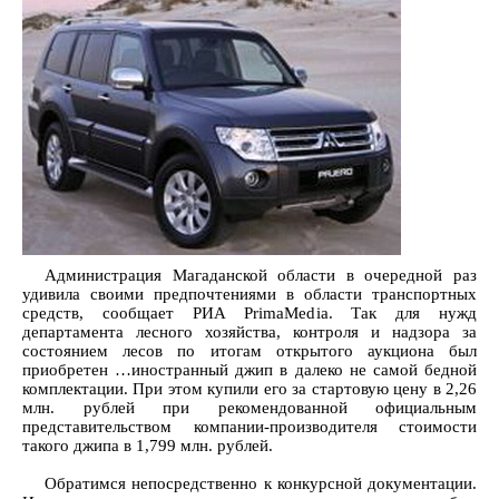
Администрация Магаданской области в очередной раз
удивила своими предпочтениями в области транспортных
средств, сообщает РИА PrimaMedia. Так для нужд
департамента лесного хозяйства, контроля и надзора за
состоянием лесов по итогам открытого аукциона был
приобретен …иностранный джип в далеко не самой бедной
комплектации. При этом купили его за стартовую цену в 2,26
млн. рублей при рекомендованной официальным
представительством компании-производителя стоимости
такого джипа в 1,799 млн. рублей.
Обратимся непосредственно к конкурсной документации.