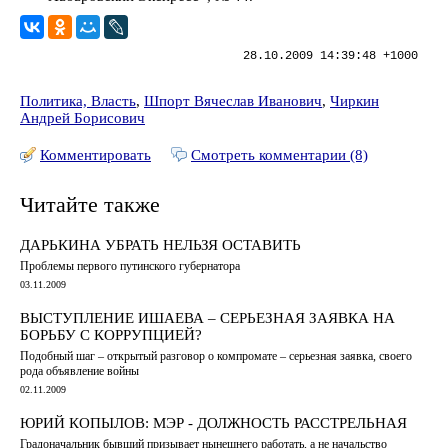
28.10.2009 14:39:48 +1000
Политика, Власть
,
Шпорт Вячеслав Иванович
,
Чиркин
Андрей Борисович
Комментировать
Смотреть комментарии (8)
Читайте также
ДАРЬКИНА УБРАТЬ НЕЛЬЗЯ ОСТАВИТЬ
Проблемы первого путинского губернатора
03.11.2009
ВЫСТУПЛЕНИЕ ИШАЕВА – СЕРЬЕЗНАЯ ЗАЯВКА НА
БОРЬБУ С КОРРУПЦИЕЙ?
Подобный шаг – открытый разговор о компромате – серьезная заявка, своего
рода объявление войны
02.11.2009
ЮРИЙ КОПЫЛОВ: МЭР - ДОЛЖНОСТЬ РАССТРЕЛЬНАЯ
Градоначальник бывший призывает нынешнего работать, а не начальство