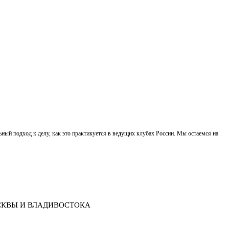
ный подход к делу, как это практикуется в ведущих клубах России. Мы остаемся на
СКВЫ И ВЛАДИВОСТОКА