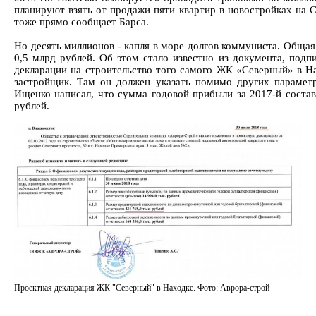
планируют взять от продажи пяти квартир в новостройках на С
тоже прямо сообщает Барса.
Но десять миллионов - капля в море долгов коммуниста. Обща
0,5 млрд рублей. Об этом стало известно из документа, под
декларации на строительство того самого ЖК «Северный» в Н
застройщик. Там он должен указать помимо других параметр
Ищенко написал, что сумма годовой прибыли за 2017-й состав
рублей.
Проектная декларация ЖК "Северный" в Находке. Фото: Аврора-строй