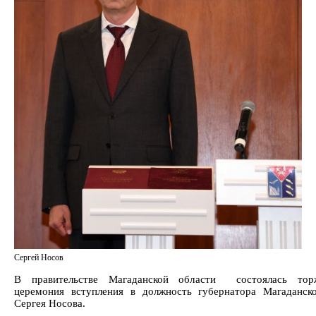
Сергей Носов
В правительстве Магаданской области состоялась торж
церемония вступления в должность губернатора Магаданск
Сергея Носова.