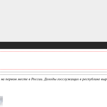
 на первом месте в России. Доходы госслужащих в республике вы