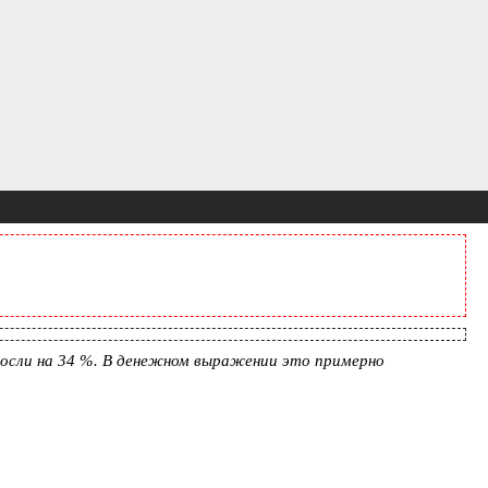
росли на 34 %. В денежном выражении это примерно